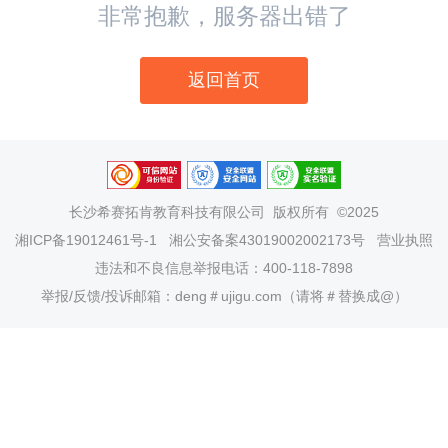
非常抱歉，服务器出错了
返回首页
长沙希赛拓肯教育科技有限公司
版权所有 ©2025
湘ICP备19012461号-1
湘公安备案43019002002173号
营业执照
违法和不良信息举报电话：400-118-7898
举报/反馈/投诉邮箱：deng＃ujigu.com（请将＃替换成@）