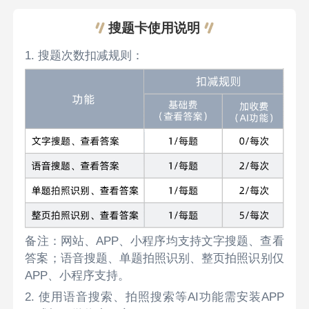
搜题卡使用说明
1. 搜题次数扣减规则：
备注：网站、APP、小程序均支持文字搜题、查看
答案；语音搜题、单题拍照识别、整页拍照识别仅
APP、小程序支持。
2. 使用语音搜索、拍照搜索等AI功能需安装APP