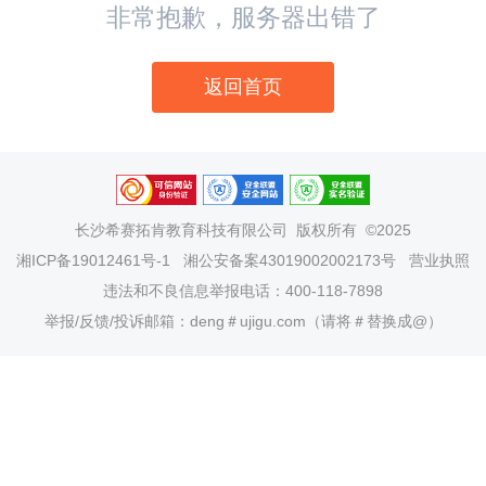
非常抱歉，服务器出错了
返回首页
长沙希赛拓肯教育科技有限公司
版权所有 ©2025
湘ICP备19012461号-1
湘公安备案43019002002173号
营业执照
违法和不良信息举报电话：400-118-7898
举报/反馈/投诉邮箱：deng＃ujigu.com（请将＃替换成@）