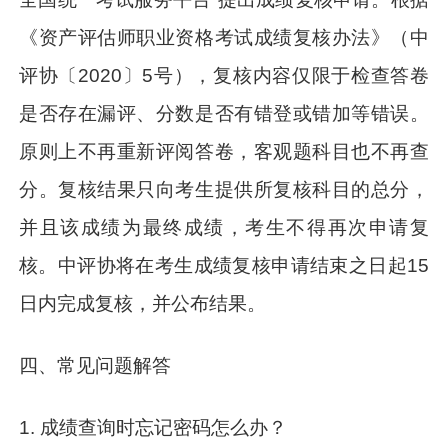
《资产评估师职业资格考试成绩复核办法》（中
评协〔2020〕5号），复核内容仅限于检查答卷
是否存在漏评、分数是否有错登或错加等错误。
原则上不再重新评阅答卷，客观题科目也不再查
分。复核结果只向考生提供所复核科目的总分，
并且该成绩为最终成绩，考生不得再次申请复
核。中评协将在考生成绩复核申请结束之日起15
日内完成复核，并公布结果。
四、常见问题解答
1. 成绩查询时忘记密码怎么办？