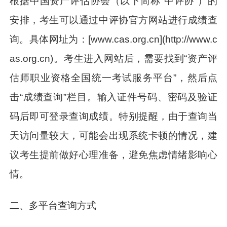
根据中国资产评估协会（以下简称“中评协”）的
安排，考生可以通过中评协官方网站进行成绩查
询。具体网址为：[www.cas.org.cn](http://www.c
as.org.cn)。考生进入网站后，需要找到“资产评
估师职业资格全国统一考试服务平台”，然后点
击“成绩查询”栏目。输入证件号码、密码及验证
码后即可登录查询成绩。特别提醒，由于查询当
天访问量较大，可能会出现系统卡顿的情况，建
议考生提前做好心理准备，避免焦虑情绪影响心
情。
二、多平台查询方式