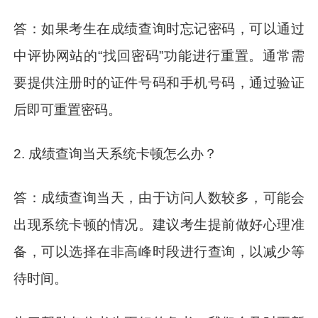
答：如果考生在成绩查询时忘记密码，可以通过
中评协网站的“找回密码”功能进行重置。通常需
要提供注册时的证件号码和手机号码，通过验证
后即可重置密码。
2. 成绩查询当天系统卡顿怎么办？
答：成绩查询当天，由于访问人数较多，可能会
出现系统卡顿的情况。建议考生提前做好心理准
备，可以选择在非高峰时段进行查询，以减少等
待时间。