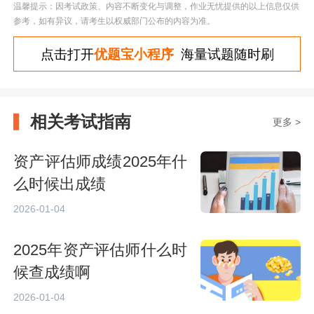
温馨提示：因考试政策、内容不断变化与调整，作业无忧提供的以上信息仅供
参考，如有异议，请考生以权威部门公布的内容为准。
点击打开
优题宝小程序
海量试题随时刷
相关考试指南
更多 >
资产评估师成绩2025年什
么时候出成绩
2026-01-04
2025年资产评估师什么时
候查成绩啊
2026-01-04