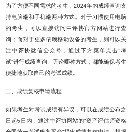
为了方便不同需求的考生，2024年的成绩查询支
持电脑端和手机端两种方式。对于习惯使用电脑
的考生，可以直接访问中评协官方网站进行查
询；而对于更多依赖移动设备的考生，则可以关
注中评协微信公众号，通过下方菜单点击“考
试”进行成绩查询。无论哪种方式，都能确保考生
便捷地获取自己的考试成绩。
三、成绩复核申请流程
如果考生对考试成绩有异议，可以在成绩公布之
日起5日内，通过中评协网站的“资产评估师资格
全国统一考试服务平台”提出成绩复核申请。根据