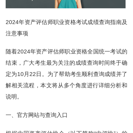
2024年资产评估师职业资格考试成绩查询指南及
注意事项
随着2024年资产评估师职业资格全国统一考试的
结束，广大考生最为关注的成绩查询时间终于确
定为10月22日。为了帮助考生顺利查询成绩并了
解相关流程，本文将从多个角度进行详细分析和
说明。
一、官方网站与查询入口