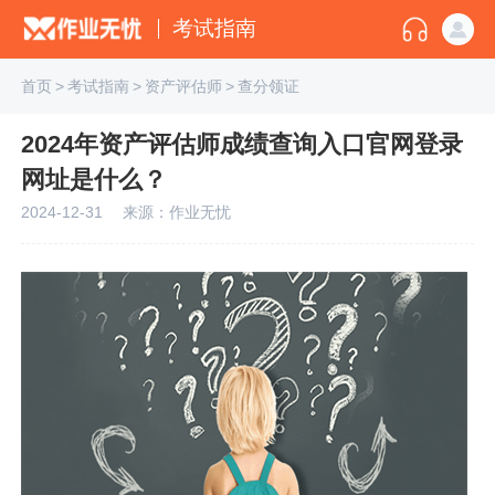
考试指南
首页
>
考试指南
>
资产评估师
>
查分领证
2024年资产评估师成绩查询入口官网登录
网址是什么？
2024-12-31
来源：作业无忧