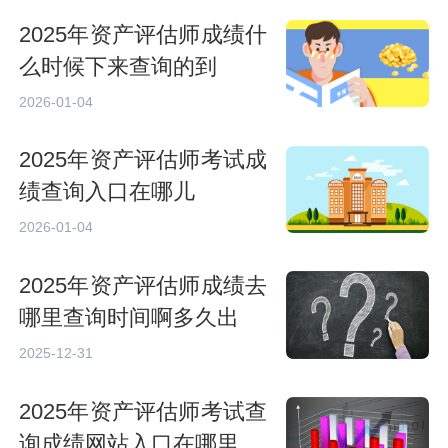
2025年资产评估师成绩什
么时候下来查询的到
2026-01-04
2025年资产评估师考试成
绩查询入口在哪儿
2026-01-04
2025年资产评估师成绩去
哪里查询时间啊多久出
2025-12-31
2025年资产评估师考试查
询成绩网站入口在哪里