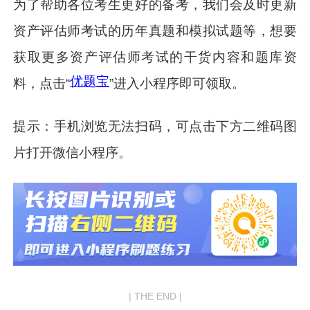
为了帮助各位考生更好的备考，我们会及时更新
资产评估师考试的历年真题和模拟试题等，想要
获取更多资产评估师考试的干货内容和题库资
优题宝
料，点击“
”进入小程序即可领取。
提示：手机浏览无法扫码，可点击下方二维码图
片打开微信小程序。
| THE END |