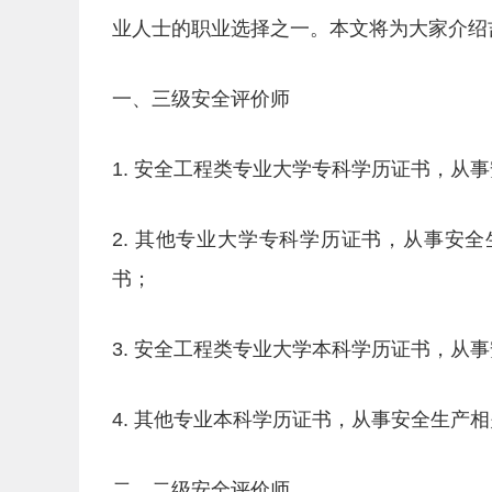
业人士的职业选择之一。本文将为大家介绍
一、三级安全评价师
1. 安全工程类专业大学专科学历证书，从
2. 其他专业大学专科学历证书，从事安
书；
3. 安全工程类专业大学本科学历证书，从
4. 其他专业本科学历证书，从事安全生产
二、二级安全评价师