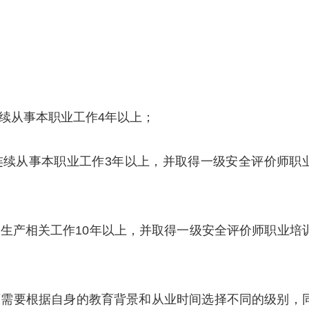
连续从事本职业工作4年以上；
，连续从事本职业工作3年以上，并取得一级安全评价师职
全生产相关工作10年以上，并取得一级安全评价师职业培
师需要根据自身的教育背景和从业时间选择不同的级别，