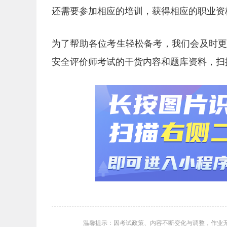
还需要参加相应的培训，获得相应的职业资
为了帮助各位考生轻松备考，我们会及时
安全评价师考试的干货内容和题库资料，扫
温馨提示：因考试政策、内容不断变化与调整，作业