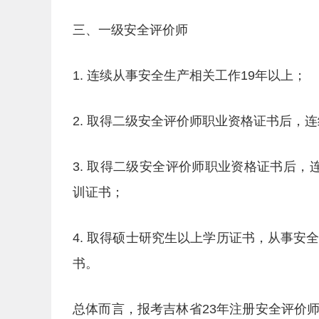
三、一级安全评价师
1. 连续从事安全生产相关工作19年以上；
2. 取得二级安全评价师职业资格证书后，
3. 取得二级安全评价师职业资格证书后
训证书；
4. 取得硕士研究生以上学历证书，从事安
书。
总体而言，报考吉林省23年注册安全评价