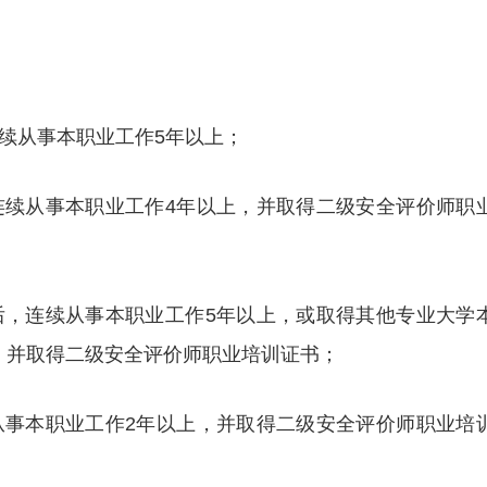
连续从事本职业工作5年以上；
，连续从事本职业工作4年以上，并取得二级安全评价师职
书后，连续从事本职业工作5年以上，或取得其他专业大学
，并取得二级安全评价师职业培训证书；
续从事本职业工作2年以上，并取得二级安全评价师职业培