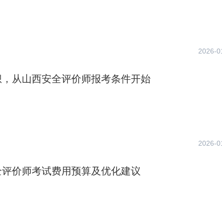
2026-0
想，从山西安全评价师报考条件开始
2026-0
全评价师考试费用预算及优化建议