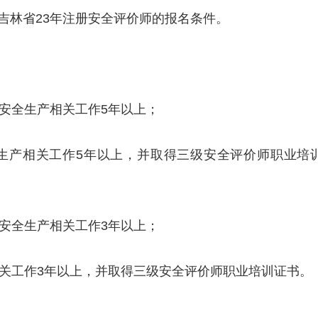
吉林省23年注册安全评价师的报名条件。
事安全生产相关工作5年以上；
全生产相关工作5年以上，并取得三级安全评价师职业培
事安全生产相关工作3年以上；
相关工作3年以上，并取得三级安全评价师职业培训证书。