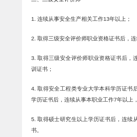
1. 连续从事安全生产相关工作13年以上；
2. 取得三级安全评价师职业资格证书后，
3. 取得三级安全评价师职业资格证书后
训证书；
4. 取得安全工程类专业大学本科学历证
学历证书后，连续从事本职业工作7年以上
5. 取得硕士研究生以上学历证书后，连
书。