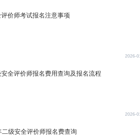
全评价师考试报名注意事项
2026-0
级安全评价师报名费用查询及报名流程
2026-0
年二级安全评价师报名费查询