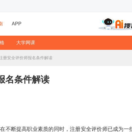
南
APP
格
大学网课
年注册安全评价师报名条件解读
报名条件解读
。在不断提高职业素质的同时，注册安全评价师已成为一