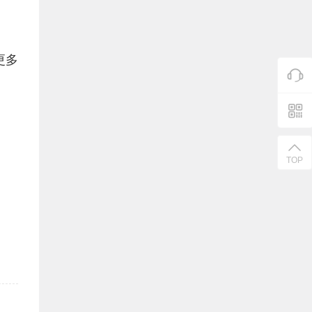
更多
TOP