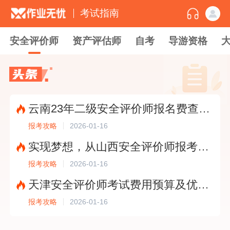
考试指南
安全评价师
资产评估师
自考
导游资格
云南23年二级安全评价师报名费查询?
2026-01-16
报考攻略
实现梦想，从山西安全评价师报考条件开始?
2026-01-16
报考攻略
天津安全评价师考试费用预算及优化建议?
2026-01-16
报考攻略