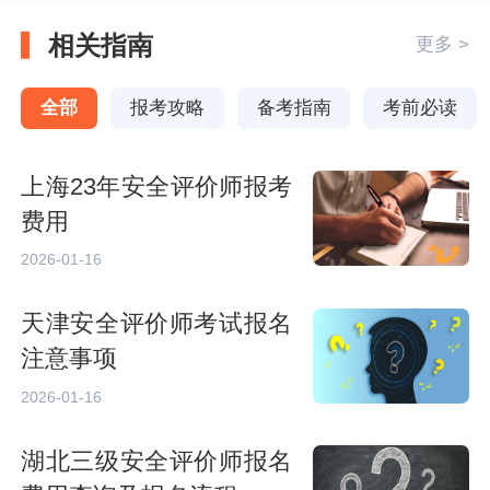
相关指南
更多 >
全部
报考攻略
备考指南
考前必读
上海23年安全评价师报考
费用
2026-01-16
天津安全评价师考试报名
注意事项
2026-01-16
湖北三级安全评价师报名