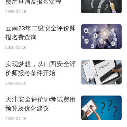
费用查询及报名流程
2026-01-16
云南23年二级安全评价师
报名费查询
2026-01-16
实现梦想，从山西安全评
价师报考条件开始
2026-01-16
天津安全评价师考试费用
预算及优化建议
2026-01-16