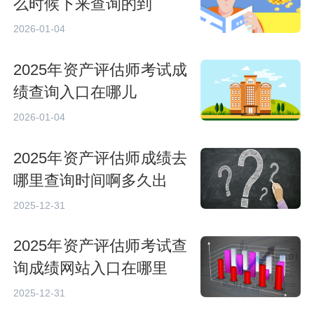
么时候下来查询的到
2026-01-04
2025年资产评估师考试成
绩查询入口在哪儿
2026-01-04
2025年资产评估师成绩去
哪里查询时间啊多久出
2025-12-31
2025年资产评估师考试查
询成绩网站入口在哪里
2025-12-31