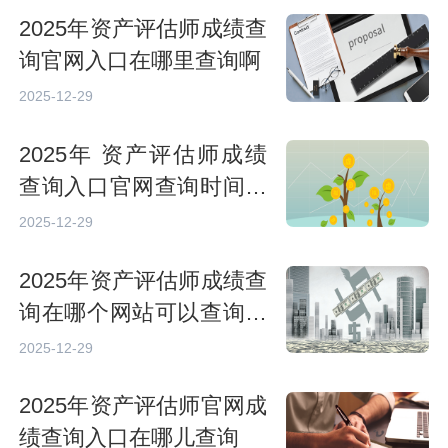
2025年资产评估师成绩查
询官网入口在哪里查询啊
2025-12-29
2025年 资产评估师成绩
查询入口官网查询时间是
多少
2025-12-29
2025年资产评估师成绩查
询在哪个网站可以查询询
到结果
2025-12-29
2025年资产评估师官网成
绩查询入口在哪儿查询