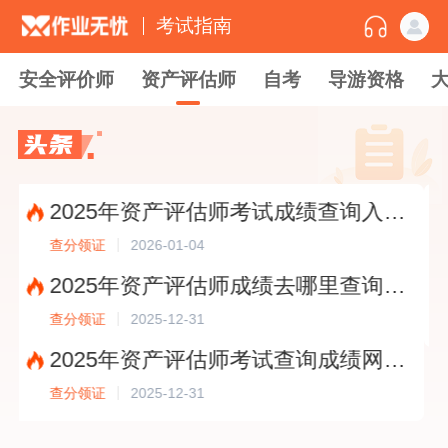
考试指南
安全评价师
资产评估师
自考
导游资格
2025年资产评估师考试成绩查询入口在哪儿?
2026-01-04
查分领证
查分
2025年资产评估师成绩去哪里查询时间啊多久出?
2025-12-31
查分领证
查分
2025年资产评估师考试查询成绩网站入口在哪里?
2025-12-31
查分领证