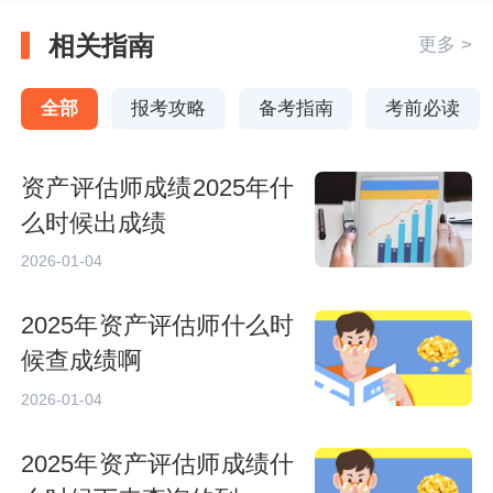
相关指南
更多 >
全部
报考攻略
备考指南
考前必读
资产评估师成绩2025年什
么时候出成绩
2026-01-04
2025年资产评估师什么时
候查成绩啊
2026-01-04
2025年资产评估师成绩什